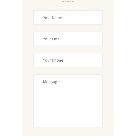
We are here to help.