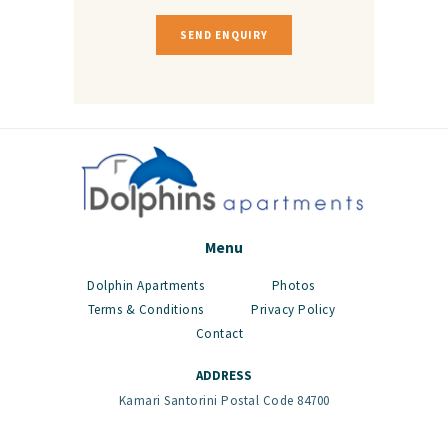
Menu
Dolphin Apartments
Photos
Terms & Conditions
Privacy Policy
Contact
ADDRESS
Kamari Santorini Postal Code 84700